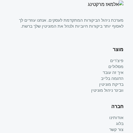
מערכת ניהול הביקורות המתקדמת לעסקים. אנחנו עוזרים לך
לאסוף יותר ביקורות חיוביות ולנהל את המוניטין שלך ברשת.
מוצר
פיצ'רים
מסלולים
איך זה עובד
הדגמה בלייב
בדיקת מוניטין
וובינר ניהול מוניטין
חברה
אודותינו
בלוג
צור קשר