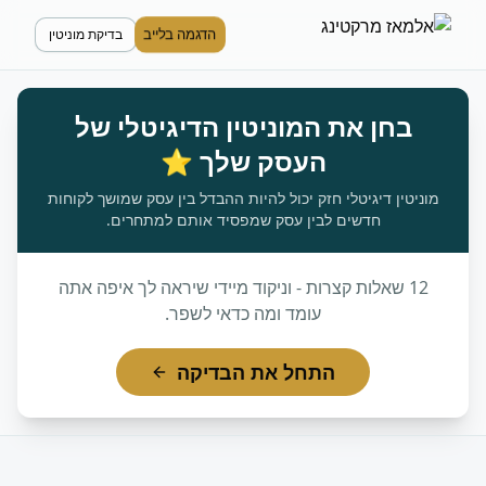
הדגמה בלייב
בדיקת מוניטין
בחן את המוניטין הדיגיטלי של
העסק שלך ⭐
מוניטין דיגיטלי חזק יכול להיות ההבדל בין עסק שמושך לקוחות
חדשים לבין עסק שמפסיד אותם למתחרים.
12 שאלות קצרות - וניקוד מיידי שיראה לך איפה אתה
עומד ומה כדאי לשפר.
התחל את הבדיקה