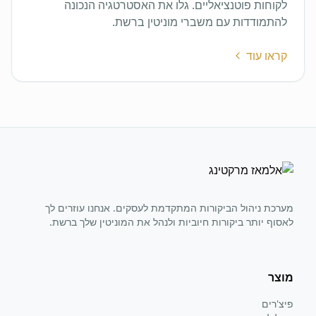
לקוחות פוטנציאליים. גלו את האסטרטגיה הנכונה
להתמודדות עם משברי מוניטין ברשת.
קראו עוד
מערכת ניהול הביקורות המתקדמת לעסקים. אנחנו עוזרים לך
לאסוף יותר ביקורות חיוביות ולנהל את המוניטין שלך ברשת.
מוצר
פיצ'רים