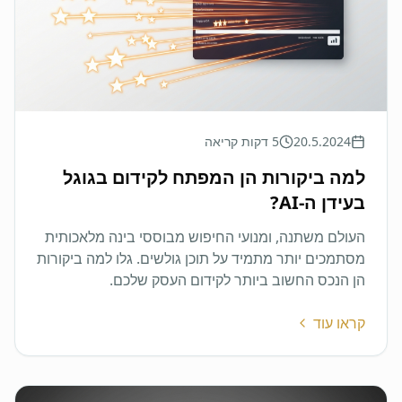
20.5.2024
5 דקות קריאה
למה ביקורות הן המפתח לקידום בגוגל
בעידן ה-AI?
העולם משתנה, ומנועי החיפוש מבוססי בינה מלאכותית
מסתמכים יותר מתמיד על תוכן גולשים. גלו למה ביקורות
הן הנכס החשוב ביותר לקידום העסק שלכם.
קראו עוד