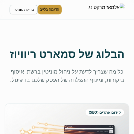
הדגמה בלייב
בדיקת מוניטין
הבלוג של סמארט ריוויוז
כל מה שצריך לדעת על ניהול מוניטין ברשת, איסוף
ביקורות, ומינוף ההצלחה של העסק שלכם בדיגיטל.
קידום אתרים (SEO)