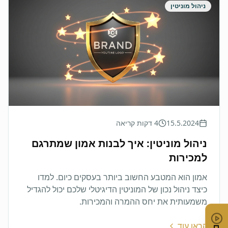
ניהול מוניטין
15.5.2024
4 דקות קריאה
ניהול מוניטין: איך לבנות אמון שמתרגם
למכירות
אמון הוא המטבע החשוב ביותר בעסקים כיום. למדו
כיצד ניהול נכון של המוניטין הדיגיטלי שלכם יכול להגדיל
משמעותית את יחס ההמרה והמכירות.
קראו עוד