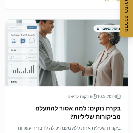
הדרכה בחינם
ניהול משברים
10.5.2024
6 דקות קריאה
בקרת נזקים: למה אסור להתעלם
מביקורות שליליות?
ביקורת שלילית אחת ללא מענה יכולה להבריח עשרות